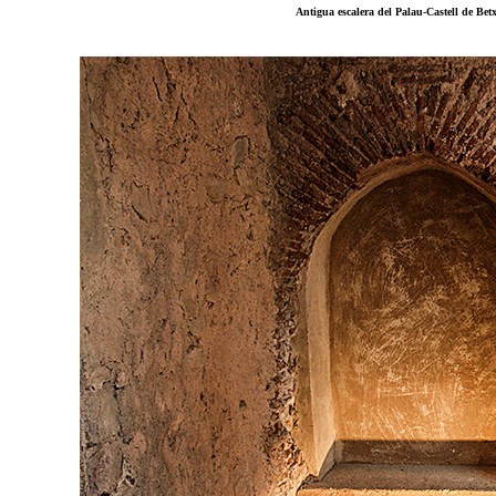
Antigua escalera del Palau-Castell de Betx