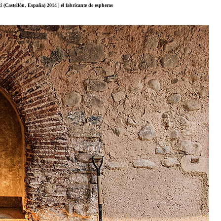
í (Castellón, España) 2014 | el fabricante de espheras