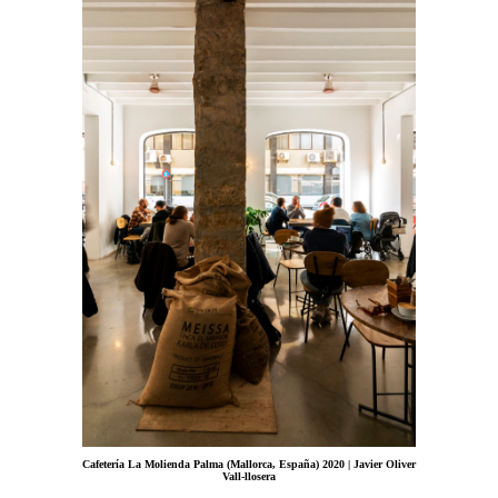
Cafetería La Molienda Palma (Mallorca, España) 2020 | Javier Oliver
Vall-llosera