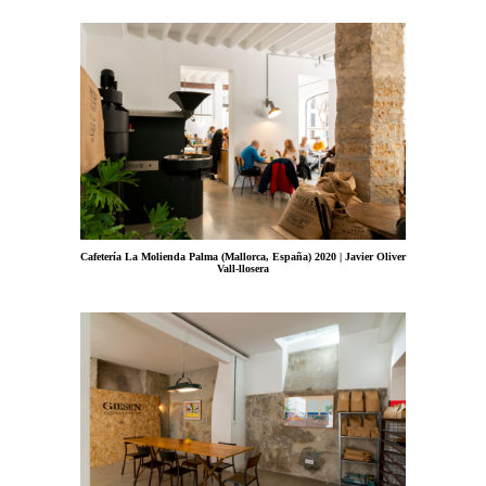
Cafetería La Molienda Palma (Mallorca, España) 2020 | Javier Oliver
Vall-llosera