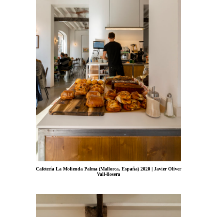
Cafetería La Molienda Palma (Mallorca, España) 2020 | Javier Oliver
Vall-llosera