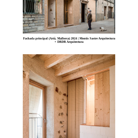
Fachada principal (Artá, Mallorca) 2024 | Montis Sastre Arquitectura
+ DRDR Arquitectura