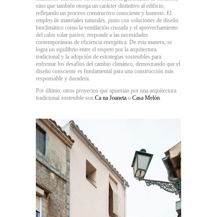
sino que también otorga un carácter distintivo al edificio,
reflejando un proceso constructivo consciente y honesto. El
empleo de materiales naturales, junto con soluciones de diseño
bioclimático como la ventilación cruzada y el aprovechamiento
del calor solar pasivo, responde a las necesidades
contemporáneas de eficiencia energética. De esta manera, se
logra un equilibrio entre el respeto por la arquitectura
tradicional y la adopción de estrategias sostenibles para
enfrentar los desafíos del cambio climático, demostrando que el
diseño consciente es fundamental para una construcción más
responsable y duradera.
Por último, otros proyectos que apuestan por una arquitectura
tradicional sostenible son
Ca na Joaneta
o
Casa Melón
.