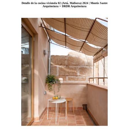
Detalle de la cocina vivienda 02 (Artá, Mallorca) 2024 | Montis Sastre
Arquitectura + DRDR Arquitectura