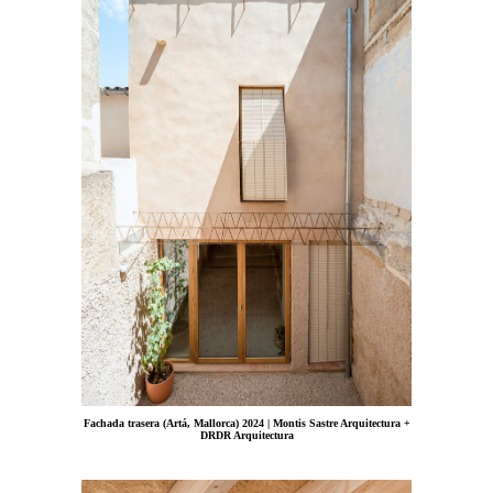
Fachada trasera (Artá, Mallorca) 2024 | Montis Sastre Arquitectura +
DRDR Arquitectura