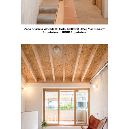
Zona de acceso vivienda 02 (Artá, Mallorca) 2024 | Montis Sastre
Arquitectura + DRDR Arquitectura