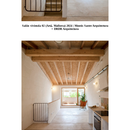
Salón vivienda 02 (Artá, Mallorca) 2024 | Montis Sastre Arquitectura
+ DRDR Arquitectura