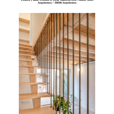
Arquitectura + DRDR Arquitectura