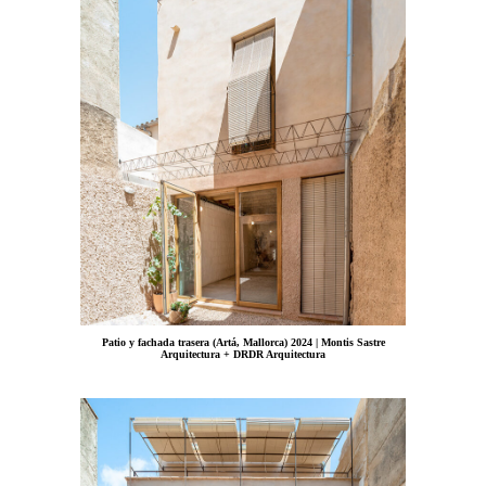
Patio y fachada trasera (Artá, Mallorca) 2024 | Montis Sastre
Arquitectura + DRDR Arquitectura