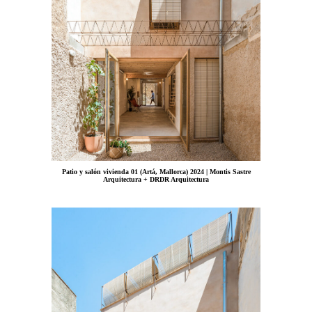
Patio y salón vivienda 01 (Artá, Mallorca) 2024 | Montis Sastre
Arquitectura + DRDR Arquitectura