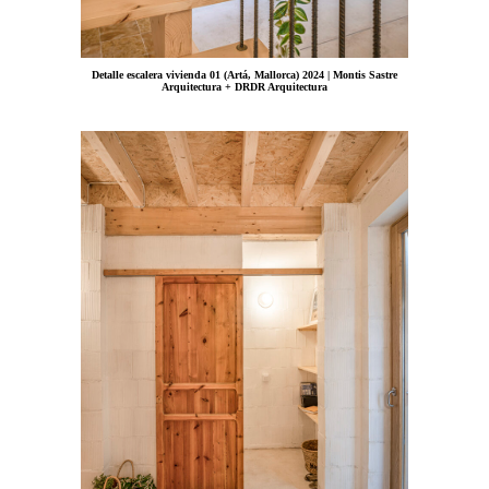
Detalle escalera vivienda 01 (Artá, Mallorca) 2024 | Montis Sastre
Arquitectura + DRDR Arquitectura