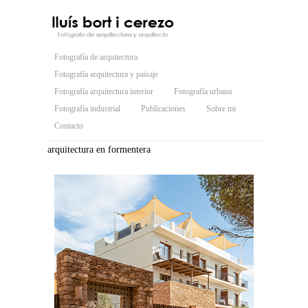
Fotografía de arquitectura
Fotografía arquitectura y paisaje
Fotografía arquitectura interior
Fotografía urbana
Fotografía industrial
Publicaciones
Sobre mi
Contacto
arquitectura en formentera