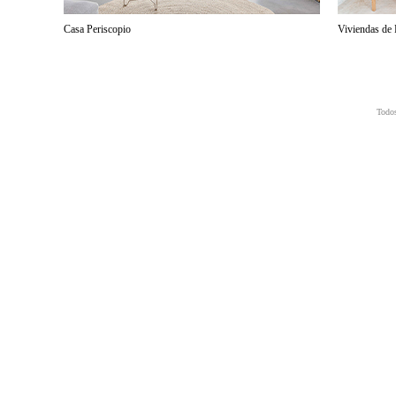
Casa Periscopio
Viviendas de 
Todos