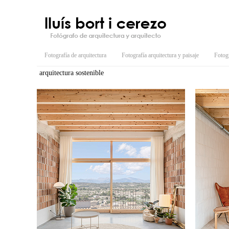
Fotografía de arquitectura
Fotografía arquitectura y paisaje
Fotogr
arquitectura sostenible