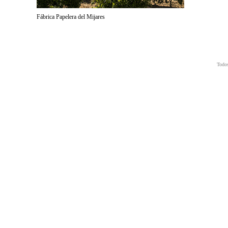
Fábrica Papelera del Mijares
Todos