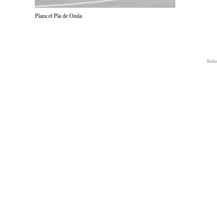
Plaza el Pla de Onda
Todos